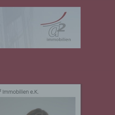
² Immobilien e.K.