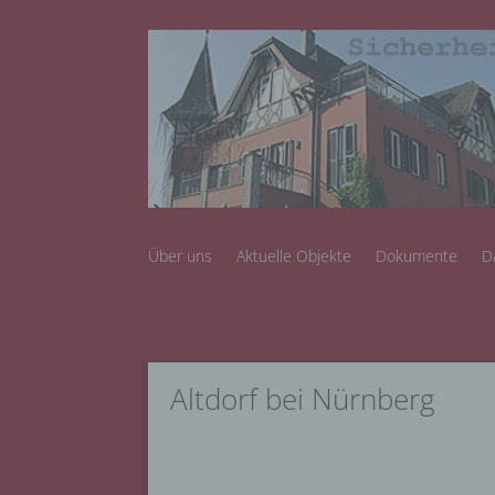
Über uns
Aktuelle Objekte
Dokumente
D
Altdorf bei Nürnberg