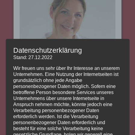
Datenschutzerklärung
Stand: 27.12.2022
Wir freuen uns sehr über Ihr Interesse an unserem
Unternehmen. Eine Nutzung der Internetseiten ist
grundsätzlich ohne jede Angabe
personenbezogener Daten möglich. Sofern eine
betroffene Person besondere Services unseres
Unternehmens über unsere Internetseite in
Anspruch nehmen möchte, könnte jedoch eine
Verarbeitung personenbezogener Daten
erforderlich werden. Ist die Verarbeitung
personenbezogener Daten erforderlich und
besteht für eine solche Verarbeitung keine
Cathrin Müller
gesetzliche Grundlage, holen wir generell eine