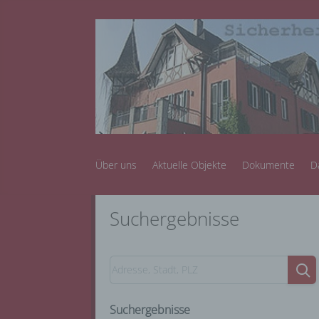
Über uns
Aktuelle Objekte
Dokumente
D
Suchergebnisse
Suchergebnisse