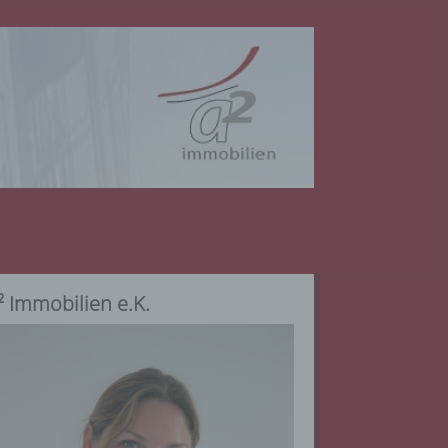
² Immobilien e.K.