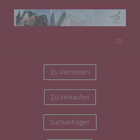
Zu Vermieten
Zu Verkaufen
Suchanfragen